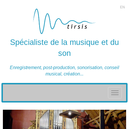
EN
Spécialiste de la musique et du
son
Enregistrement, post-production, sonorisation, conseil
musical, création...