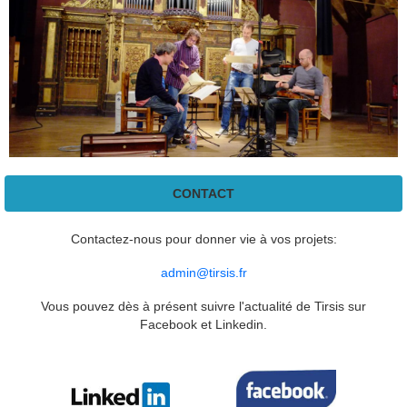
CONTACT
Contactez-nous pour donner vie à vos projets:
admin@tirsis.fr
Vous pouvez dès à présent suivre l'actualité de Tirsis sur
Facebook et Linkedin.