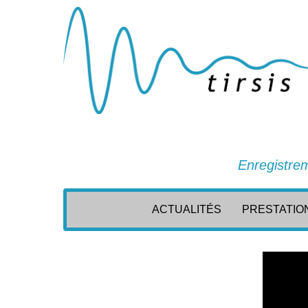
Enregistrem
ACTUALITÉS
PRESTATIO