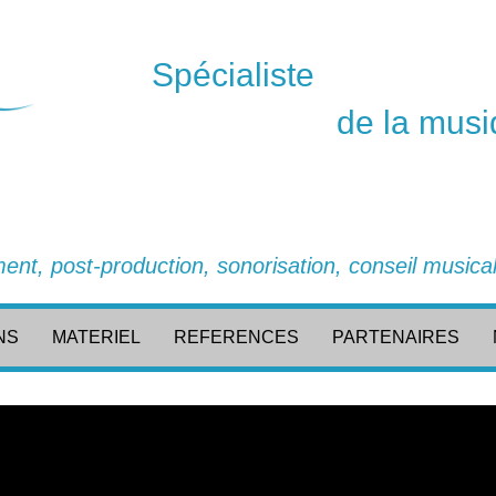
Spécialiste
de la musi
ent, post-production, sonorisation, conseil musical,
NS
MATERIEL
REFERENCES
PARTENAIRES