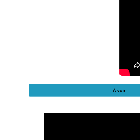
À voir