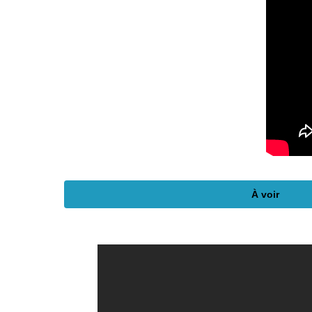
À voir