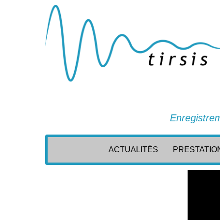
Enregistrem
ACTUALITÉS
PRESTATIO